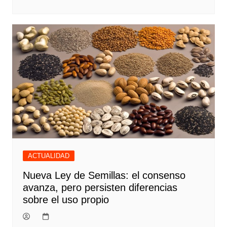
ACTUALIDAD
Nueva Ley de Semillas: el consenso
avanza, pero persisten diferencias
sobre el uso propio