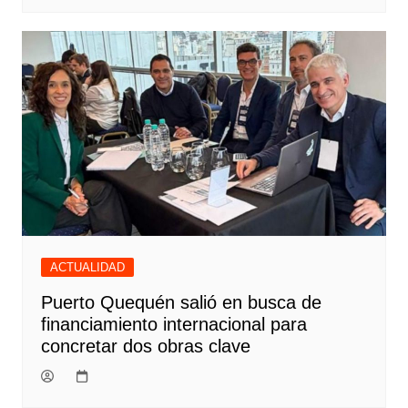
ACTUALIDAD
Puerto Quequén salió en busca de
financiamiento internacional para
concretar dos obras clave