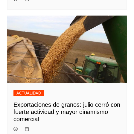
ACTUALIDAD
Exportaciones de granos: julio cerró con
fuerte actividad y mayor dinamismo
comercial