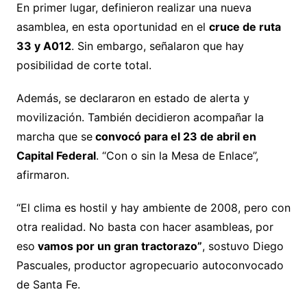
En primer lugar, definieron realizar una nueva
asamblea, en esta oportunidad en el
cruce de ruta
33 y A012
. Sin embargo, señalaron que hay
posibilidad de corte total.
Además, se declararon en estado de alerta y
movilización. También decidieron acompañar la
marcha que se
convocó para el 23 de abril en
Capital Federal
. “Con o sin la Mesa de Enlace”,
afirmaron.
“El clima es hostil y hay ambiente de 2008, pero con
otra realidad. No basta con hacer asambleas, por
eso
vamos por un gran tractorazo”
, sostuvo Diego
Pascuales, productor agropecuario autoconvocado
de Santa Fe.