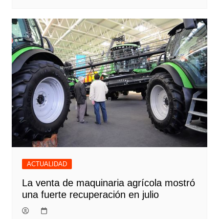
ACTUALIDAD
La venta de maquinaria agrícola mostró
una fuerte recuperación en julio