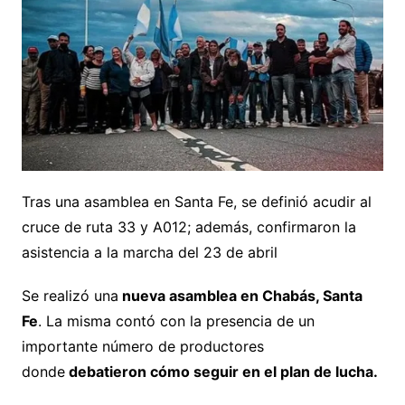
Tras una asamblea en Santa Fe, se definió acudir al
cruce de ruta 33 y A012; además, confirmaron la
asistencia a la marcha del 23 de abril
Se realizó una
nueva asamblea en Chabás, Santa
Fe
. La misma contó con la presencia de un
importante número de productores
donde
debatieron cómo seguir en el plan de lucha.