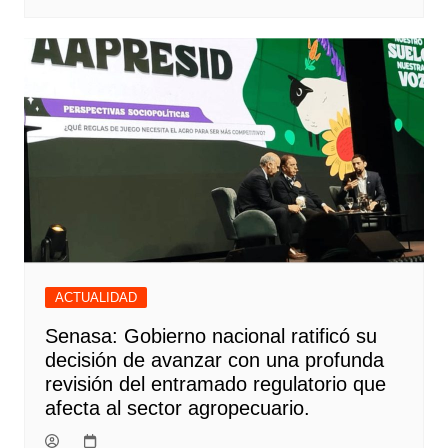
ACTUALIDAD
Senasa: Gobierno nacional ratificó su
decisión de avanzar con una profunda
revisión del entramado regulatorio que
afecta al sector agropecuario.