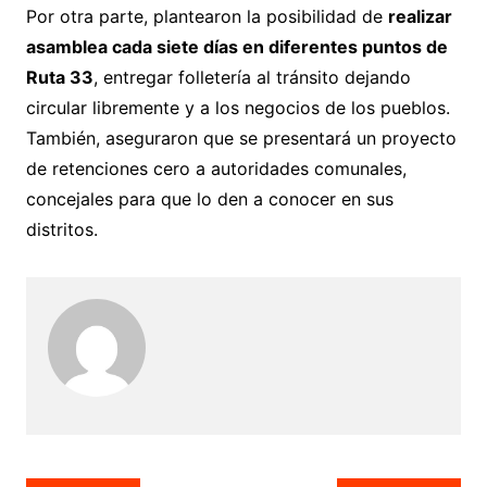
Por otra parte, plantearon la posibilidad de
realizar
asamblea cada siete días en diferentes puntos de
Ruta 33
, entregar folletería al tránsito dejando
circular libremente y a los negocios de los pueblos.
También, aseguraron que se presentará un proyecto
de retenciones cero a autoridades comunales,
concejales para que lo den a conocer en sus
distritos.