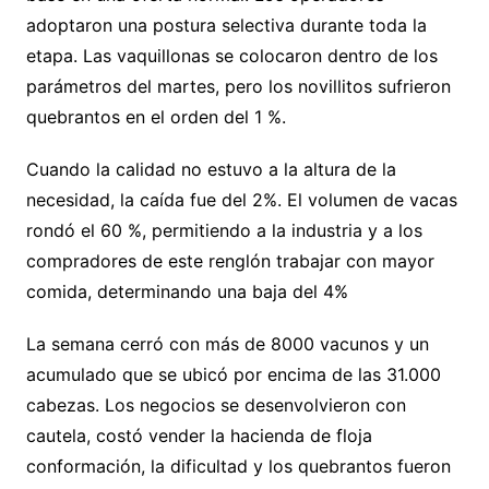
adoptaron una postura selectiva durante toda la
etapa. Las vaquillonas se colocaron dentro de los
parámetros del martes, pero los novillitos sufrieron
quebrantos en el orden del 1 %.
Cuando la calidad no estuvo a la altura de la
necesidad, la caída fue del 2%. El volumen de vacas
rondó el 60 %, permitiendo a la industria y a los
compradores de este renglón trabajar con mayor
comida, determinando una baja del 4%
La semana cerró con más de 8000 vacunos y un
acumulado que se ubicó por encima de las 31.000
cabezas. Los negocios se desenvolvieron con
cautela, costó vender la hacienda de floja
conformación, la dificultad y los quebrantos fueron