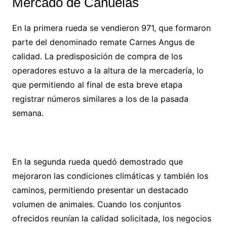
Mercado de Cañuelas
En la primera rueda se vendieron 971, que formaron
parte del denominado remate Carnes Angus de
calidad. La predisposición de compra de los
operadores estuvo a la altura de la mercadería, lo
que permitiendo al final de esta breve etapa
registrar números similares a los de la pasada
semana.
En la segunda rueda quedó demostrado que
mejoraron las condiciones climáticas y también los
caminos, permitiendo presentar un destacado
volumen de animales. Cuando los conjuntos
ofrecidos reunían la calidad solicitada, los negocios