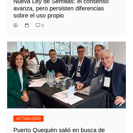
Nueva Ley de Semillas: el consenso
avanza, pero persisten diferencias
sobre el uso propio
0
ACTUALIDAD
Puerto Quequén salió en busca de