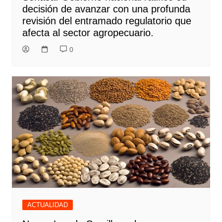
decisión de avanzar con una profunda
revisión del entramado regulatorio que
afecta al sector agropecuario.
0
ACTUALIDAD