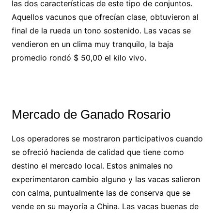
las dos características de este tipo de conjuntos.
Aquellos vacunos que ofrecían clase, obtuvieron al
final de la rueda un tono sostenido. Las vacas se
vendieron en un clima muy tranquilo, la baja
promedio rondó $ 50,00 el kilo vivo.
Mercado de Ganado Rosario
Los operadores se mostraron participativos cuando
se ofreció hacienda de calidad que tiene como
destino el mercado local. Estos animales no
experimentaron cambio alguno y las vacas salieron
con calma, puntualmente las de conserva que se
vende en su mayoría a China. Las vacas buenas de