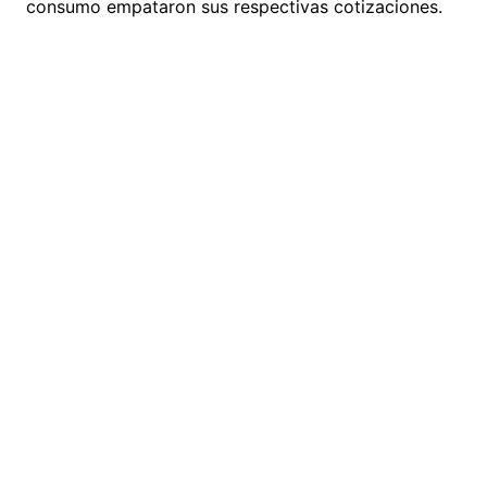
consumo empataron sus respectivas cotizaciones.