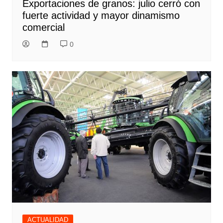
Exportaciones de granos: julio cerró con
fuerte actividad y mayor dinamismo
comercial
0
ACTUALIDAD