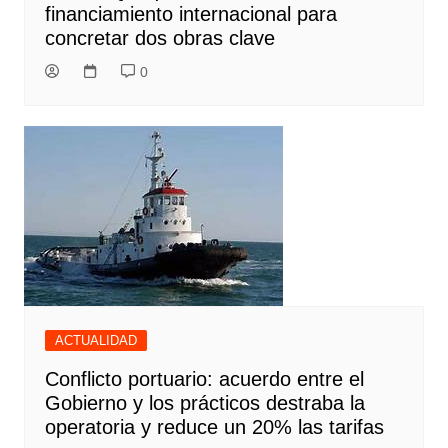
financiamiento internacional para
concretar dos obras clave
0
ACTUALIDAD
Conflicto portuario: acuerdo entre el
Gobierno y los prácticos destraba la
operatoria y reduce un 20% las tarifas