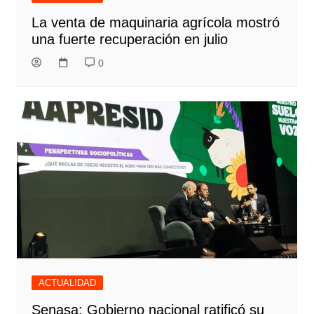
La venta de maquinaria agrícola mostró
una fuerte recuperación en julio
0
ACTUALIDAD
Senasa: Gobierno nacional ratificó su