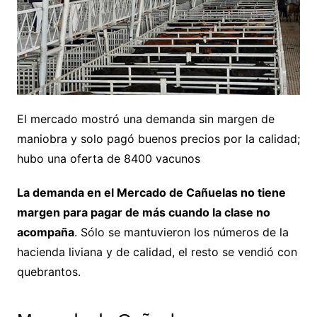
El mercado mostró una demanda sin margen de
maniobra y solo pagó buenos precios por la calidad;
hubo una oferta de 8400 vacunos
La demanda en el Mercado de Cañuelas no tiene
margen para pagar de más cuando la clase no
acompaña
. Sólo se mantuvieron los números de la
hacienda liviana y de calidad, el resto se vendió con
quebrantos.