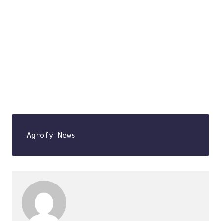
Agrofy News