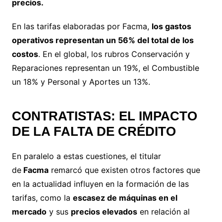
precios.
En las tarifas elaboradas por Facma,
los gastos
operativos representan un 56% del total de los
costos
. En el global, los rubros Conservación y
Reparaciones representan un 19%, el Combustible
un 18% y Personal y Aportes un 13%.
CONTRATISTAS: EL IMPACTO
DE LA FALTA DE CRÉDITO
En paralelo a estas cuestiones, el titular
de
Facma
remarcó que existen otros factores que
en la actualidad influyen en la formación de las
tarifas, como la
escasez de máquinas en el
mercado
y sus
precios elevados
en relación al