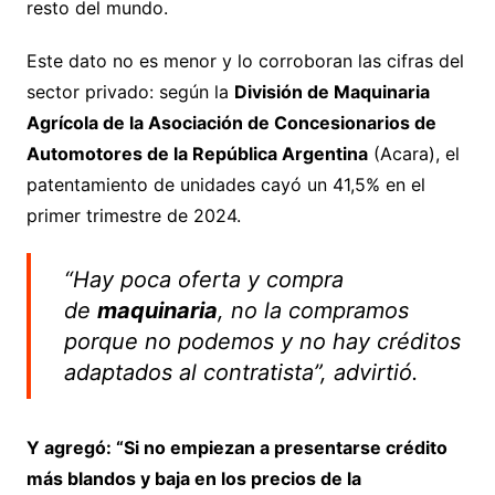
resto del mundo.
Este dato no es menor y lo corroboran las cifras del
sector privado: según la
División de Maquinaria
Agrícola de la Asociación de Concesionarios de
Automotores de la República Argentina
(Acara), el
patentamiento de unidades cayó un 41,5% en el
primer trimestre de 2024.
“Hay poca oferta y compra
de
maquinaria
, no la compramos
porque no podemos y no hay créditos
adaptados al contratista”, advirtió.
Y agregó: “Si no empiezan a presentarse crédito
más blandos y baja en los precios de la