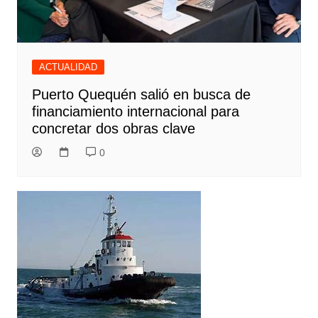
ACTUALIDAD
Puerto Quequén salió en busca de
financiamiento internacional para
concretar dos obras clave
0