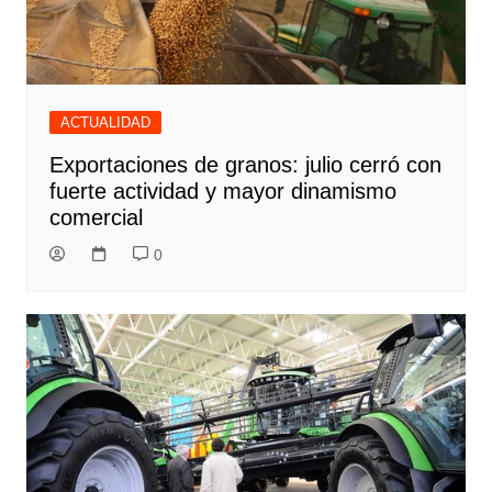
ACTUALIDAD
Exportaciones de granos: julio cerró con
fuerte actividad y mayor dinamismo
comercial
0