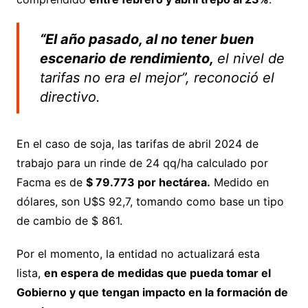
“El año pasado, al no tener buen
escenario de rendimiento,
el nivel de
tarifas no era el mejor”, reconoció el
directivo.
En el caso de soja, las tarifas de abril 2024 de
trabajo para un rinde de 24 qq/ha calculado por
Facma es de
$ 79.773 por hectárea.
Medido en
dólares, son U$S 92,7, tomando como base un tipo
de cambio de $ 861.
Por el momento, la entidad no actualizará esta
lista,
en espera de medidas que pueda tomar el
Gobierno y que tengan impacto en la formación de