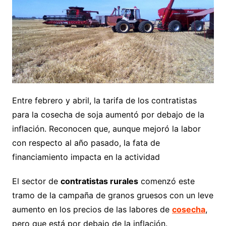
Entre febrero y abril, la tarifa de los contratistas
para la cosecha de soja aumentó por debajo de la
inflación. Reconocen que, aunque mejoró la labor
con respecto al año pasado, la fata de
financiamiento impacta en la actividad
El sector de
contratistas rurales
comenzó este
tramo de la campaña de granos gruesos con un leve
aumento en los precios de las labores de
cosecha
,
pero que está por debajo de la inflación.