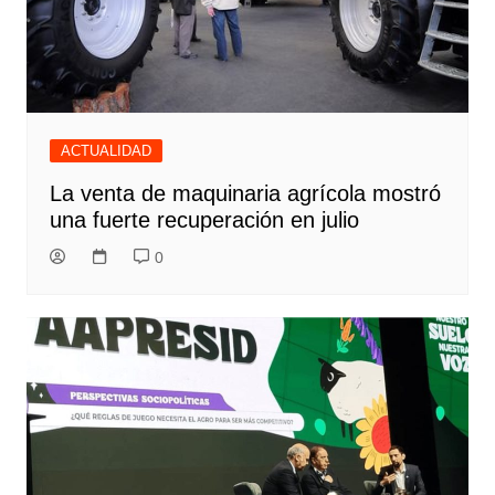
ACTUALIDAD
La venta de maquinaria agrícola mostró
una fuerte recuperación en julio
0