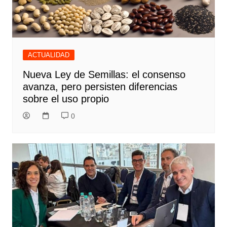
ACTUALIDAD
Nueva Ley de Semillas: el consenso
avanza, pero persisten diferencias
sobre el uso propio
0