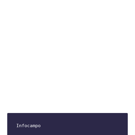
Infocampo