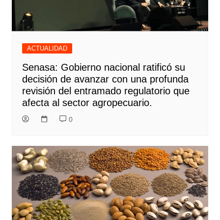
ACTUALIDAD
Senasa: Gobierno nacional ratificó su
decisión de avanzar con una profunda
revisión del entramado regulatorio que
afecta al sector agropecuario.
0