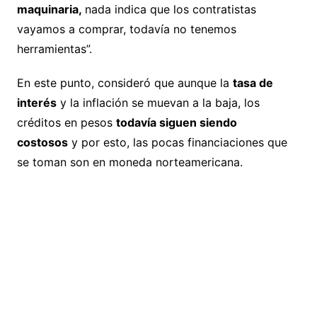
maquinaria,
nada indica que los contratistas
vayamos a comprar, todavía no tenemos
herramientas”.
En este punto, consideró que aunque la
tasa de
interés
y la inflación se muevan a la baja, los
créditos en pesos
todavía siguen siendo
costosos
y por esto, las pocas financiaciones que
se toman son en moneda norteamericana.