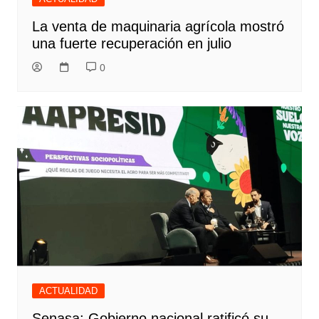
La venta de maquinaria agrícola mostró
una fuerte recuperación en julio
0
ACTUALIDAD
Senasa: Gobierno nacional ratificó su