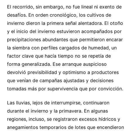
El recorrido, sin embargo, no fue lineal ni exento de
desafíos. En orden cronológico, los cultivos de
invierno dieron la primera señal alentadora. El otoño
y el inicio del invierno estuvieron acompañados por
precipitaciones abundantes que permitieron encarar
la siembra con perfiles cargados de humedad, un
factor clave que hacía tiempo no se repetía de
forma generalizada. Ese arranque auspicioso
devolvió previsibilidad y optimismo a productores
que venían de campañas ajustadas y decisiones
tomadas más por supervivencia que por convicción.
Las lluvias, lejos de interrumpirse, continuaron
durante el invierno y la primavera. En algunas
regiones, incluso, se registraron excesos hídricos y
anegamientos temporarios de lotes que encendieron