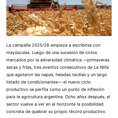
La campaña 2025/26 empieza a escribirse con
mayúsculas. Luego de una sucesión de ciclos
marcados por la adversidad climática —primaveras
secas y frías, tres eventos consecutivos de
La Niña
que agotaron las napas, heladas tardías y un largo
listado de condicionantes— el nuevo ciclo
productivo se perfila como un punto de inflexión
para la agricultura argentina. Ocho años después, el
sector vuelve a ver en el horizonte la posibilidad
concreta de quebrar su propio récord productivo.