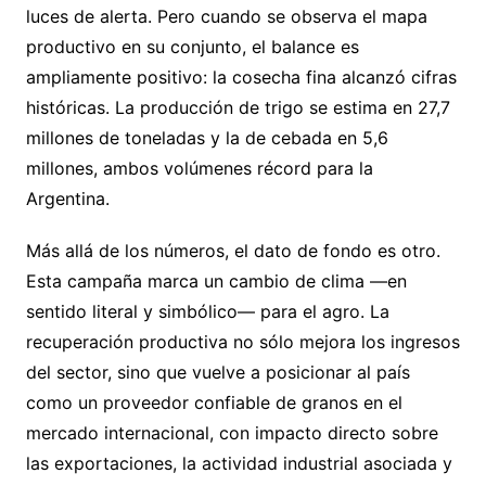
luces de alerta. Pero cuando se observa el mapa
productivo en su conjunto, el balance es
ampliamente positivo: la cosecha fina alcanzó cifras
históricas. La producción de trigo se estima en 27,7
millones de toneladas y la de cebada en 5,6
millones, ambos volúmenes récord para la
Argentina.
Más allá de los números, el dato de fondo es otro.
Esta campaña marca un cambio de clima —en
sentido literal y simbólico— para el agro. La
recuperación productiva no sólo mejora los ingresos
del sector, sino que vuelve a posicionar al país
como un proveedor confiable de granos en el
mercado internacional, con impacto directo sobre
las exportaciones, la actividad industrial asociada y