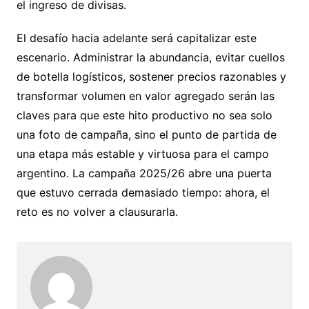
el ingreso de divisas.
El desafío hacia adelante será capitalizar este
escenario. Administrar la abundancia, evitar cuellos
de botella logísticos, sostener precios razonables y
transformar volumen en valor agregado serán las
claves para que este hito productivo no sea solo
una foto de campaña, sino el punto de partida de
una etapa más estable y virtuosa para el campo
argentino. La campaña 2025/26 abre una puerta
que estuvo cerrada demasiado tiempo: ahora, el
reto es no volver a clausurarla.