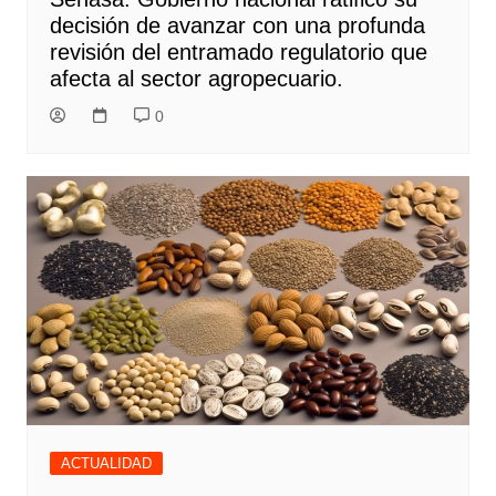
decisión de avanzar con una profunda
revisión del entramado regulatorio que
afecta al sector agropecuario.
0
ACTUALIDAD