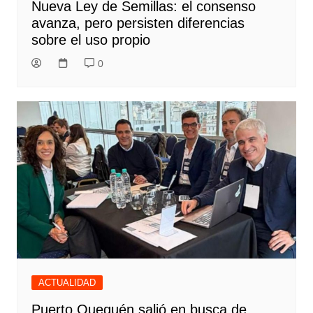
Nueva Ley de Semillas: el consenso
avanza, pero persisten diferencias
sobre el uso propio
0
ACTUALIDAD
Puerto Quequén salió en busca de