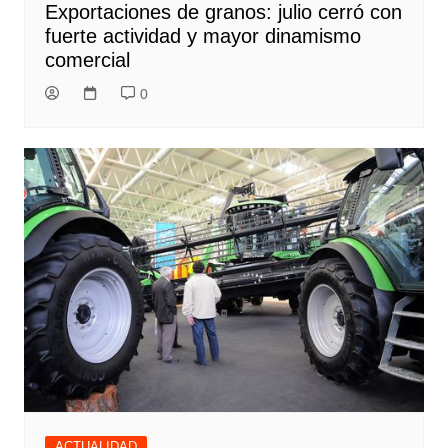
Exportaciones de granos: julio cerró con
fuerte actividad y mayor dinamismo
comercial
0
ACTUALIDAD