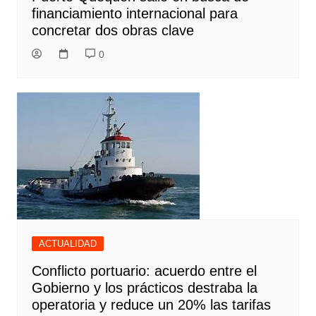
financiamiento internacional para
concretar dos obras clave
0
ACTUALIDAD
Conflicto portuario: acuerdo entre el
Gobierno y los prácticos destraba la
operatoria y reduce un 20% las tarifas